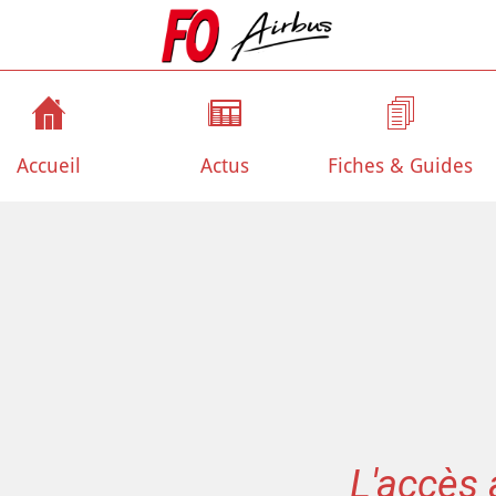
Accueil
Actus
Fiches & Guides
L'accès 