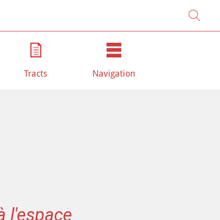
Tracts
Navigation
à l'espace