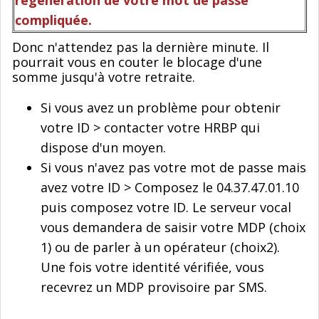
compliquée.
Donc n'attendez pas la dernière minute. Il
pourrait vous en couter le blocage d'une
somme jusqu'à votre retraite.
Si vous avez un problème pour obtenir
votre ID > contacter votre HRBP qui
dispose d'un moyen.
Si vous n'avez pas votre mot de passe mais
avez votre ID > Composez le 04.37.47.01.10
puis composez votre ID. Le serveur vocal
vous demandera de saisir votre MDP (choix
1) ou de parler à un opérateur (choix2).
Une fois votre identité vérifiée, vous
recevrez un MDP provisoire par SMS.