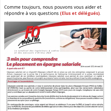
Comme toujours, nous pouvons vous aider et
répondre à vos questions
(Elus et délégués)
.