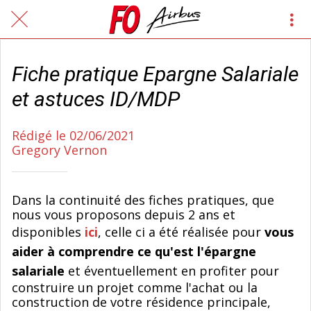
Fiche pratique Epargne Salariale
et astuces ID/MDP
Rédigé le 02/06/2021
Gregory Vernon
Dans la continuité des fiches pratiques, que
nous vous proposons depuis 2 ans et
disponibles
ici
, celle ci a été réalisée pour
vous
aider à comprendre ce qu'est l'épargne
salariale
et éventuellement en profiter pour
construire un projet comme l'achat ou la
construction de votre résidence principale,