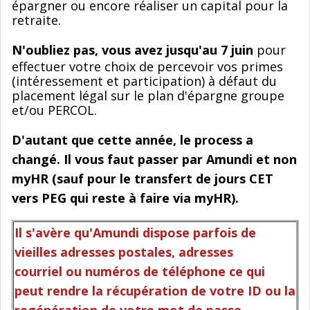
épargner ou encore réaliser un capital pour la
retraite.
N'oubliez pas, vous avez jusqu'au 7 juin
pour
effectuer votre choix de percevoir vos primes
(intéressement et participation) à défaut du
placement légal sur le plan d'épargne groupe
et/ou PERCOL.
D'autant que cette année, le process a
changé. Il vous faut passer par Amundi et non
myHR (sauf pour le transfert de jours CET
vers PEG qui reste à faire via myHR).
Il s'avère qu'Amundi dispose parfois de
vieilles adresses postales, adresses
courriel ou numéros de téléphone ce qui
peut rendre la récupération de votre ID ou la
regénération de votre mot de passe