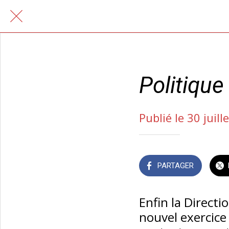
Politique
Publié le 30 juill
PARTAGER
Enfin la Direct
nouvel exercice 