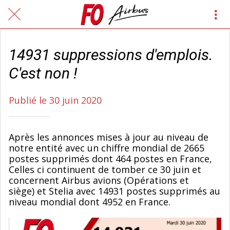
14931 suppressions d'emplois.
C'est non !
Publié le 30 juin 2020
Après les annonces mises à jour au niveau de
notre entité avec un chiffre mondial de 2665
postes supprimés dont 464 postes en France,
Celles ci continuent de tomber ce 30 juin et
concernent Airbus avions (Opérations et
siège) et Stelia avec 14931 postes supprimés au
niveau mondial dont 4952 en France.