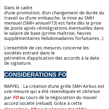
Dans le cadre
d’une promotion, d’un changement de durée du
travail ou d’une embauche, la mise au SMH
mensuel (SMH annuel/13) est faite dès la prise
de poste après réintégrations éventuelles dans
le salaire de base (prime maîtrise, heures
supplémentaires hebdomadaires forfaitaires...)
L’ensemble de ces mesures concerne les
sociétés entrant dans le
périmètre d’application des accords à la date
de signature.
CONSIDERATIONS FO
RAPPEL : La création d’une grille SMH Airbus est
une mesure qui a été revendiquée et obtenue
par
FO
au cours de la négociation du nouvel
accord société (reload). Grâce à cette