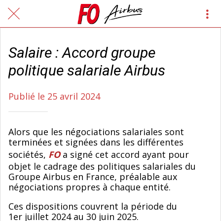
Salaire : Accord groupe
politique salariale Airbus
Publié le 25 avril 2024
Alors que les négociations salariales sont
terminées et signées dans les différentes
sociétés,
FO
a signé cet accord ayant pour
objet le cadrage des politiques salariales du
Groupe Airbus en France, préalable aux
négociations propres à chaque entité.
Ces dispositions couvrent la période du
1er juillet 2024 au 30 juin 2025.