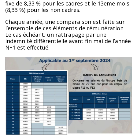
fixe de 8,33 % pour les cadres et le 13eme mois
(8,33 %) pour les non cadres.
Chaque année, une comparaison est faite sur
l’ensemble de ces éléments de rémunération.
Le cas échéant, un rattrapage par une
indemnité différentielle avant fin mai de l’année
N+1 est effectué.