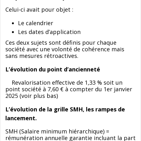
Celui-ci avait pour objet :
Le calendrier
Les dates d’application
Ces deux sujets sont définis pour chaque
société avec une volonté de cohérence mais
sans mesures rétroactives.
L’évolution du point d’ancienneté
Revalorisation effective de 1,33 % soit un
point société à 7,60 € à compter du 1er janvier
2025 (voir plus bas)
L’évolution de la grille SMH, les rampes de
lancement.
SMH (Salaire minimum hiérarchique) =
rémunération annuelle garantie incluant la part