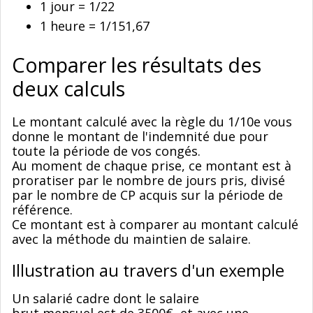
1 jour = 1/22
1 heure = 1/151,67
Comparer les résultats des
deux calculs
Le montant calculé avec la règle du 1/10e vous
donne le montant de l'indemnité due pour
toute la période de vos congés.
Au moment de chaque prise, ce montant est à
proratiser par le nombre de jours pris, divisé
par le nombre de CP acquis sur la période de
référence.
Ce montant est à comparer au montant calculé
avec la méthode du maintien de salaire.
Illustration au travers d'un exemple
Un salarié cadre dont le salaire