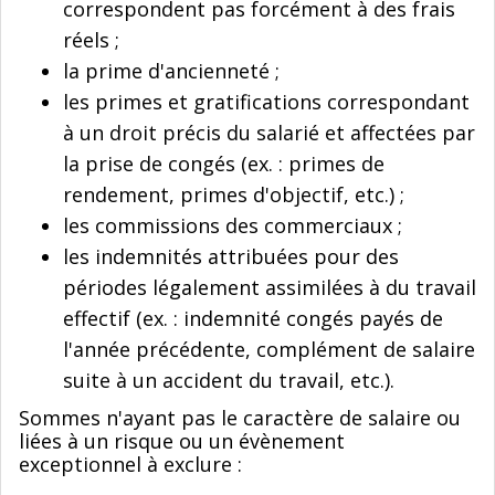
correspondent pas forcément à des frais
réels ;
la prime d'ancienneté ;
les primes et gratifications correspondant
à un droit précis du salarié et affectées par
la prise de congés (ex. : primes de
rendement, primes d'objectif, etc.) ;
les commissions des commerciaux ;
les indemnités attribuées pour des
périodes légalement assimilées à du travail
effectif (ex. : indemnité congés payés de
l'année précédente, complément de salaire
suite à un accident du travail, etc.).
Sommes n'ayant pas le caractère de salaire ou
liées à un risque ou un évènement
exceptionnel à exclure :