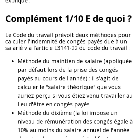
explique :
Complément 1/10 E de quoi ?
Le Code du travail prévoit deux méthodes pour
calculer l'indemnité de congés payés due à un
salarié via l’article L3141-22 du code du travail :
Méthode du maintien de salaire (appliquée
par défaut lors de la prise des congés
payés au cours de l'année) : il s'agit de
calculer le "salaire théorique" que vous
auriez perçu si vous étiez venu travailler au
lieu d'être en congés payés
Méthode du dixième (la loi impose un
niveau de rémunération des congés égale à
10% au moins du salaire annuel de l'année