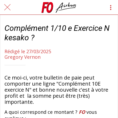
Complément 1/10 e Exercice N
kesako ?
Rédigé le 27/03/2025
Gregory Vernon
Ce moi-ci, votre bulletin de paie peut
comporter une ligne "Complément 10E
exercice N" et bonne nouvelle c'est à votre
profit et la somme peut être (très)
importante.
A quoi correspond ce montant ?
FO
vous