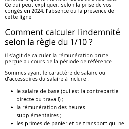
Ce qui peut expliquer, selon la prise de vos
congés en 2024, l'absence ou la présence de
cette ligne.
Comment calculer l'indemnité
selon la règle du 1/10 ?
Il s'agit de calculer la rémunération brute
perçue au cours de la période de référence.
Sommes ayant le caractère de salaire ou
d'accessoires du salaire à inclure :
le salaire de base (qui est la contrepartie
directe du travail) ;
la rémunération des heures
supplémentaires ;
les primes de panier et de transport qui ne