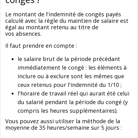
Le montant de l'indemnité de congés payés
calculé avec la règle du maintien de salaire est
égal au montant retenu au titre de
vos absences.
Il faut prendre en compte :
le salaire brut de la période précédant
immédiatement le congé : les éléments à
inclure ou à exclure sont les mêmes que
ceux retenus pour l'indemnité du 1/10 ;
l'horaire de travail réel qui aurait été celui
du salarié pendant la période du congé (y
compris les heures supplémentaires).
Vous pouvez aussi utiliser la méthode de la
moyenne de 35 heures/semaine sur 5 jours :