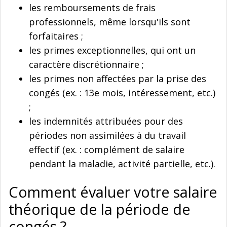
les remboursements de frais
professionnels, même lorsqu'ils sont
forfaitaires ;
les primes exceptionnelles, qui ont un
caractère discrétionnaire ;
les primes non affectées par la prise des
congés (ex. : 13e mois, intéressement, etc.)
;
les indemnités attribuées pour des
périodes non assimilées à du travail
effectif (ex. : complément de salaire
pendant la maladie, activité partielle, etc.).
Comment évaluer votre salaire
théorique de la période de
congés ?