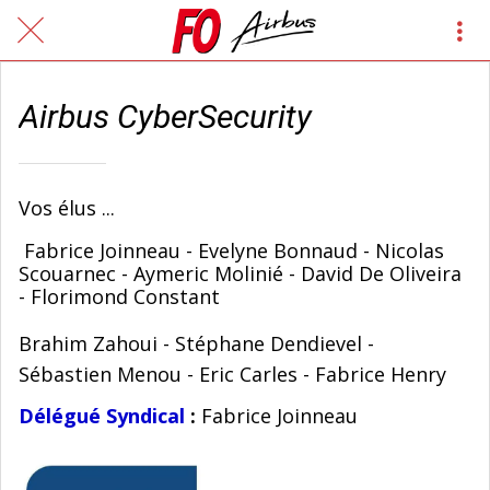
Airbus CyberSecurity
Vos élus ...
Fabrice Joinneau - Evelyne Bonnaud - Nicolas
Scouarnec - Aymeric Molinié - David De Oliveira
- Florimond Constant
Brahim Zahoui - Stéphane Dendievel -
Sébastien Menou - Eric Carles - Fabrice Henry
Délégué Syndical
:
Fabrice Joinneau