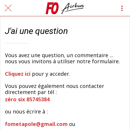
J'ai une question
Vous avez une question, un commentaire ...
nous vous invitons à utiliser notre formulaire.
Cliquez ici
pour y acceder.
Vous pouvez également nous contacter
directement par tél :
zéro six 85745384
ou nous écrire à :
fometapole@gmail.com
ou