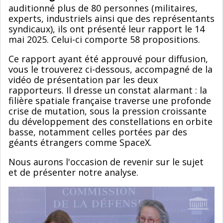
auditionné plus de 80 personnes (militaires,
experts, industriels ainsi que des représentants
syndicaux), ils ont présenté leur rapport le 14
mai 2025. Celui-ci comporte 58 propositions.
Ce rapport ayant été approuvé pour diffusion,
vous le trouverez ci-dessous, accompagné de la
vidéo de présentation par les deux
rapporteurs. Il dresse un constat alarmant : la
filière spatiale française traverse une profonde
crise de mutation, sous la pression croissante
du développement des constellations en orbite
basse, notamment celles portées par des
géants étrangers comme SpaceX.
Nous aurons l'occasion de revenir sur le sujet
et de présenter notre analyse.