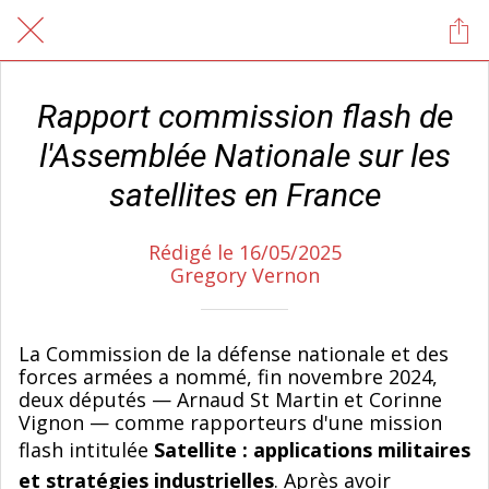
Rapport commission flash de
l'Assemblée Nationale sur les
satellites en France
Rédigé le 16/05/2025
Gregory Vernon
La Commission de la défense nationale et des
forces armées a nommé, fin novembre 2024,
deux députés — Arnaud St Martin et Corinne
Vignon — comme rapporteurs d'une mission
flash intitulée
Satellite : applications militaires
et stratégies industrielles
. Après avoir