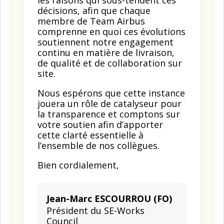
les raisons qui sous-tendent ces
décisions, afin que chaque
membre de Team Airbus
comprenne en quoi ces évolutions
soutiennent notre engagement
continu en matière de livraison,
de qualité et de collaboration sur
site.
Nous espérons que cette instance
jouera un rôle de catalyseur pour
la transparence et comptons sur
votre soutien afin d’apporter
cette clarté essentielle à
l’ensemble de nos collègues.
Bien cordialement,
Jean-Marc ESCOURROU (FO)
Président du SE-Works
Council