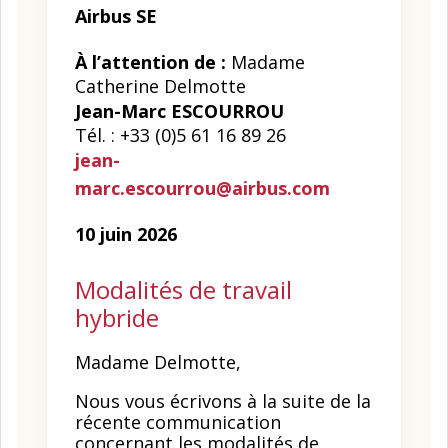
Airbus SE
À l’attention de :
Madame
Catherine Delmotte
Jean-Marc ESCOURROU
Tél. : +33 (0)5 61 16 89 26
jean-
marc.escourrou@airbus.com
10 juin 2026
Modalités de travail
hybride
Madame Delmotte,
Nous vous écrivons à la suite de la
récente communication
concernant les modalités de