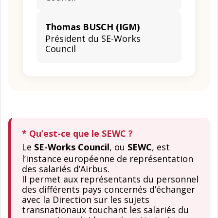
Thomas BUSCH (IGM)
Président du SE-Works
Council
* Qu’est-ce que le SEWC ?
Le
SE-Works Council
, ou
SEWC
, est
l’instance européenne de représentation
des salariés d’Airbus.
​Il permet aux représentants du personnel
des différents pays concernés d’échanger
avec la Direction sur les sujets
transnationaux touchant les salariés du