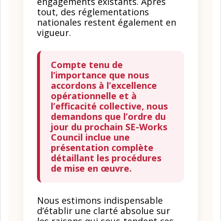
engagements existants. Après
tout, des réglementations
nationales restent également en
vigueur.
Compte tenu de
l’importance que nous
accordons à l’excellence
opérationnelle et à
l’efficacité collective, nous
demandons que l’ordre du
jour du prochain SE-Works
Council inclue une
présentation complète
détaillant les procédures
de mise en œuvre.
Nous estimons indispensable
d’établir une clarté absolue sur