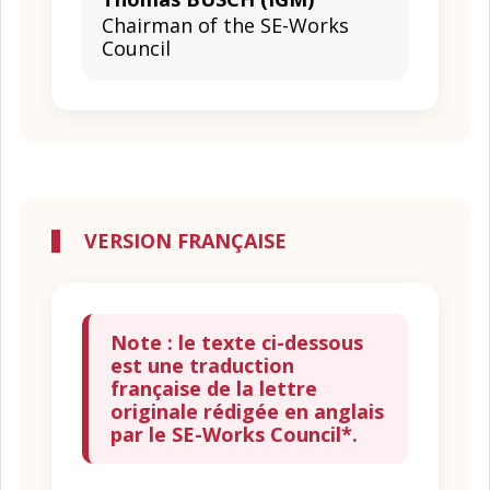
Chairman of the SE-Works
Council
VERSION FRANÇAISE
Note : le texte ci-dessous
est une traduction
française de la lettre
originale rédigée en anglais
par le SE-Works Council*.