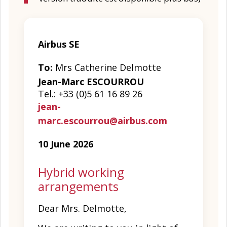
Airbus SE
To:
Mrs Catherine Delmotte
Jean-Marc ESCOURROU
Tel.: +33 (0)5 61 16 89 26
jean-
marc.escourrou@airbus.com
10 June 2026
Hybrid working
arrangements
Dear Mrs. Delmotte,