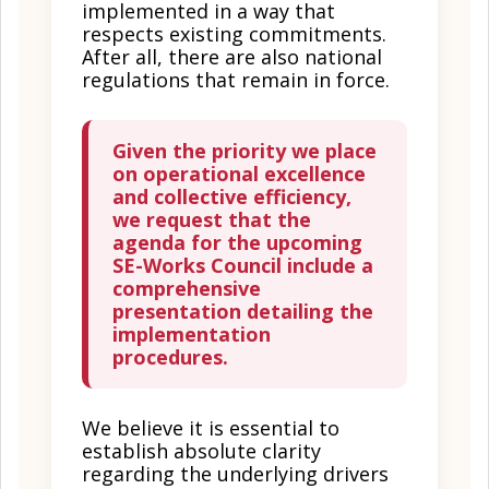
implemented in a way that
respects existing commitments.
After all, there are also national
regulations that remain in force.
Given the priority we place
on operational excellence
and collective efficiency,
we request that the
agenda for the upcoming
SE-Works Council include a
comprehensive
presentation detailing the
implementation
procedures.
We believe it is essential to
establish absolute clarity
regarding the underlying drivers