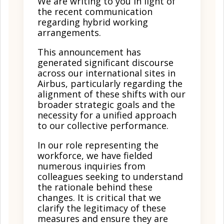
We are writing to you in light of
the recent communication
regarding hybrid working
arrangements.
This announcement has
generated significant discourse
across our international sites in
Airbus, particularly regarding the
alignment of these shifts with our
broader strategic goals and the
necessity for a unified approach
to our collective performance.
In our role representing the
workforce, we have fielded
numerous inquiries from
colleagues seeking to understand
the rationale behind these
changes. It is critical that we
clarify the legitimacy of these
measures and ensure they are