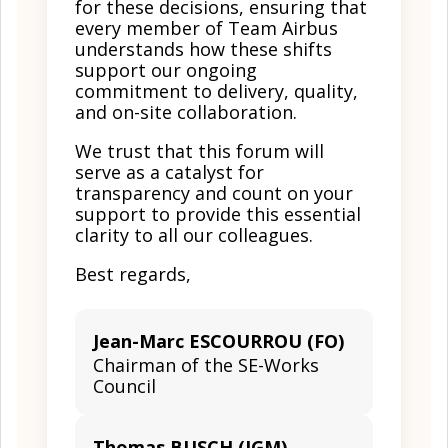
for these decisions, ensuring that
every member of Team Airbus
understands how these shifts
support our ongoing
commitment to delivery, quality,
and on-site collaboration.
We trust that this forum will
serve as a catalyst for
transparency and count on your
support to provide this essential
clarity to all our colleagues.
Best regards,
Jean-Marc ESCOURROU (FO)
Chairman of the SE-Works
Council
Thomas BUSCH (IGM)