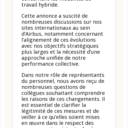
travail hybride.
Cette annonce a suscité de
nombreuses discussions sur nos
sites internationaux au sein
d’Airbus, notamment concernant
l’alignement de ces évolutions
avec nos objectifs stratégiques
plus larges et la nécessité d’une
approche unifiée de notre
performance collective.
Dans notre rôle de représentants
du personnel, nous avons reçu de
nombreuses questions de
collègues souhaitant comprendre
les raisons de ces changements. Il
est essentiel de clarifier la
légitimité de ces mesures et de
veiller à ce qu’elles soient mises
en œuvre dans le respect des