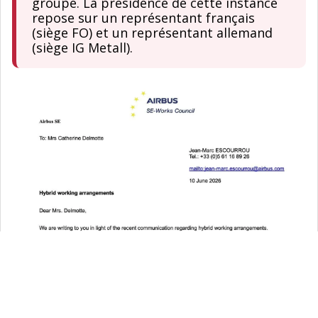
groupe. La présidence de cette instance
repose sur un représentant français
(siège FO) et un représentant allemand
(siège IG Metall).