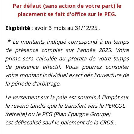
Par défaut (sans action de votre part) le
placement se fait d'office sur le PEG.
Eligibilité
: avoir 3 mois au 31/12/25 .
* Le montants indiqué correspond à un temps
de présence complet sur l'année 2025. Votre
prime sera calculée au prorata de votre temps
de présence effectif. Vous pourrez consulter
votre montant individuel exact dès l'ouverture de
la période d'arbitrage.
Le versement sur la paie est soumis à l’impôt sur
le revenu tandis que le transfert vers le PERCOL
(retraite) ou le PEG (Plan Epargne Groupe)
est défiscalisé sauf le paiement de la CRDS..