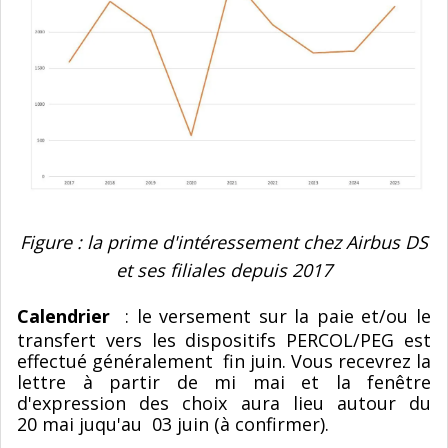
Figure : la prime d'intéressement chez Airbus DS
et ses filiales depuis 2017
Calendrier
: le versement sur la paie et/ou le
transfert vers les dispositifs PERCOL/PEG est
effectué généralement fin juin. Vous recevrez la
lettre à partir de mi mai et la fenêtre
d'expression des choix aura lieu autour du
20 mai juqu'au 03 juin (à confirmer).