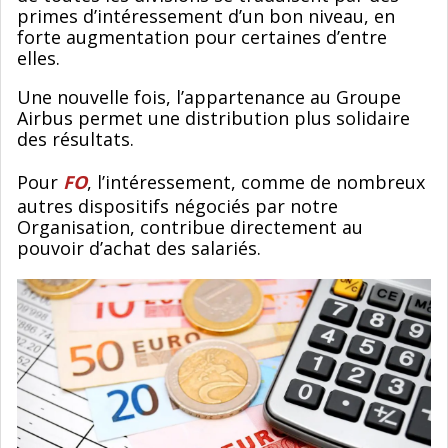
primes d’intéressement d’un bon niveau, en
forte augmentation pour certaines d’entre
elles.
Une nouvelle fois, l’appartenance au Groupe
Airbus permet une distribution plus solidaire
des résultats.
Pour
FO
, l’intéressement, comme de nombreux
autres dispositifs négociés par notre
Organisation, contribue directement au
pouvoir d’achat des salariés.