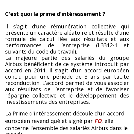
C'est quoi la prime d'intéressement ?
Il s’agit d’une rémunération collective qui
présente un caractère aléatoire et résulte d’une
formule de calcul liée aux résultats et aux
performances de l’entreprise (L3312-1 et
suivants du code du travail).
La majeure partie des salariés du groupe
Airbus bénéficient de ce système introduit par
accord en 2011. Il s’agit d’un accord européen
conclu pour une période de 3 ans par tacite
reconduction. L’accord permet de vous associer
aux résultats de l’entreprise et de favoriser
l’épargne collective et le développement des
investissements des entreprises.
La Prime d'intéressement découle d'un accord
européen revendiqué et signé par
FO
, elle
concerne l'ensemble des salariés Airbus dans le