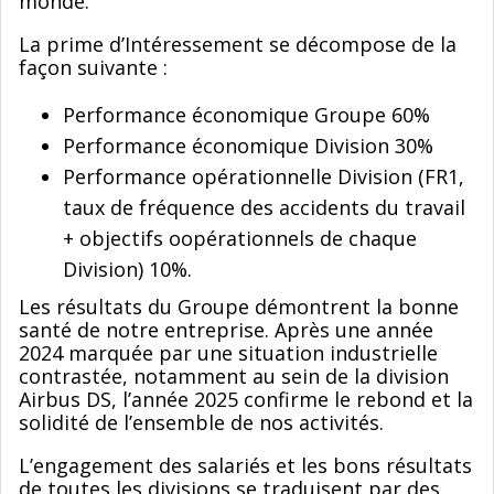
monde.
La prime d’Intéressement se décompose de la
façon suivante :
Performance économique Groupe 60%
Performance économique Division 30%
Performance opérationnelle Division (FR1,
taux de fréquence des accidents du travail
+ objectifs oopérationnels de chaque
Division) 10%.
Les résultats du Groupe démontrent la bonne
santé de notre entreprise. Après une année
2024 marquée par une situation industrielle
contrastée, notamment au sein de la division
Airbus DS, l’année 2025 confirme le rebond et la
solidité de l’ensemble de nos activités.
L’engagement des salariés et les bons résultats
de toutes les divisions se traduisent par des