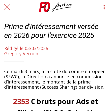
Prime d'intéressement versée
en 2026 pour l'exercice 2025
Rédigé le 03/03/2026
Gregory Vernon
Ce mardi 3 mars, à la suite du comité européen
(SEWC), la Direction a annoncé en commission
d’intéressement, le montant de la prime
d’intéressement (Success Sharing) par division.
2353
€ bruts pour Ads et