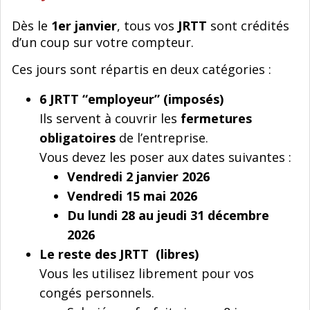
Dès le
1er janvier
, tous vos
JRTT
sont crédités
d’un coup sur votre compteur.
Ces jours sont répartis en deux catégories :
6 JRTT “employeur” (imposés)
Ils servent à couvrir les
fermetures
obligatoires
de l’entreprise.
Vous devez les poser aux dates suivantes :
Vendredi 2 janvier 2026
Vendredi 15 mai 2026
Du lundi 28 au jeudi 31 décembre
2026
Le reste des JRTT (libres)
Vous les utilisez librement pour vos
congés personnels.