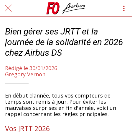
Bien gérer ses JRTT et la
journée de la solidarité en 2026
chez Airbus DS
Rédigé le 30/01/2026
Gregory Vernon
En début d’année, tous vos compteurs de
temps sont remis à jour. Pour éviter les
mauvaises surprises en fin d'année, voici un
rappel concernant les règles principales.
Vos JRTT 2026