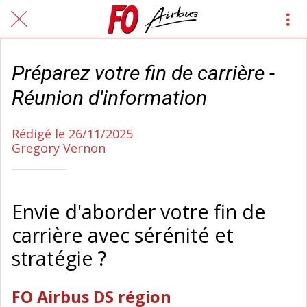
Préparez votre fin de carrière -
Réunion d'information
Rédigé le 26/11/2025
Gregory Vernon
Envie d'aborder votre fin de
carrière avec sérénité et
stratégie ?
FO Airbus DS région