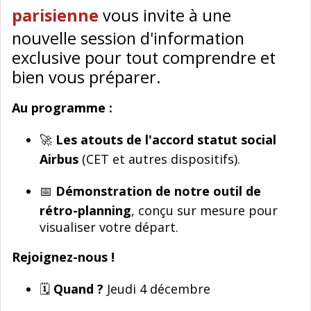
parisienne
vous invite à une
nouvelle session d'information
exclusive pour tout comprendre et
bien vous préparer.
Au programme :
🚀
Les atouts de l'accord statut social
Airbus
(CET et autres dispositifs).
📅
Démonstration de notre outil de
rétro-planning
, conçu sur mesure pour
visualiser votre départ.
Rejoignez-nous !
🗓
Quand ?
Jeudi 4 décembre