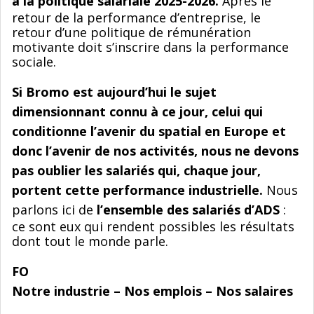
à la politique salariale 2025-2026.
Après le
retour de la performance d’entreprise, le
retour d’une politique de rémunération
motivante doit s’inscrire dans la performance
sociale.
Si Bromo est aujourd’hui le sujet
dimensionnant connu à ce jour, celui qui
conditionne l’avenir du spatial en Europe et
donc l’avenir de nos activités, nous ne devons
pas oublier les salariés qui, chaque jour,
portent cette performance industrielle.
Nous
parlons ici de
l’ensemble des salariés d’ADS
:
ce sont eux qui rendent possibles les résultats
dont tout le monde parle.
FO
Notre industrie – Nos emplois – Nos salaires