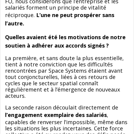
FO, nous considérons que l’entreprise et les
salariés forment un principe de vitalité
réciproque.
L’une ne peut prospérer sans
l’autre.
Quelles avaient été les motivations de notre
soutien à adhérer aux accords signés ?
La première, et sans doute la plus essentielle,
tient à notre conviction que les difficultés
rencontrées par Space Systems étaient avant
tout conjoncturelles, liées à ces retours de
cycles que le secteur spatial connaît
régulièrement et à l’émergence de nouveaux
acteurs.
La seconde raison découlait directement de
l’engagement exemplaire des salariés
,
capables de renverser l’impossible, même dans
les situations les plus incertaines. Cette force