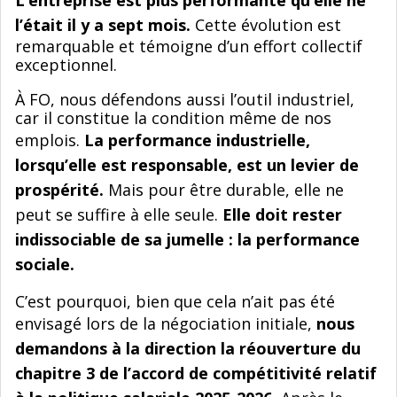
l’était il y a sept mois.
Cette évolution est
remarquable et témoigne d’un effort collectif
exceptionnel.
À FO, nous défendons aussi l’outil industriel,
car il constitue la condition même de nos
emplois.
La performance industrielle,
lorsqu’elle est responsable, est un levier de
prospérité.
Mais pour être durable, elle ne
peut se suffire à elle seule.
Elle doit rester
indissociable de sa jumelle : la performance
sociale.
C’est pourquoi, bien que cela n’ait pas été
envisagé lors de la négociation initiale,
nous
demandons à la direction la réouverture du
chapitre 3 de l’accord de compétitivité relatif