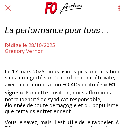
La performance pour tous ...
Rédigé le 28/10/2025
Gregory Vernon
Le 17 mars 2025, nous avions pris une position
sans ambiguïté sur l’accord de compétitivité,
avec la communication FO ADS intitulée
« FO
signe »
. Par cette position, nous affirmions
notre identité de syndicat responsable,
éloignée de toute démagogie et du populisme
que certains entretiennent.
Vous le savez, mais il est utile de le rappeler. À