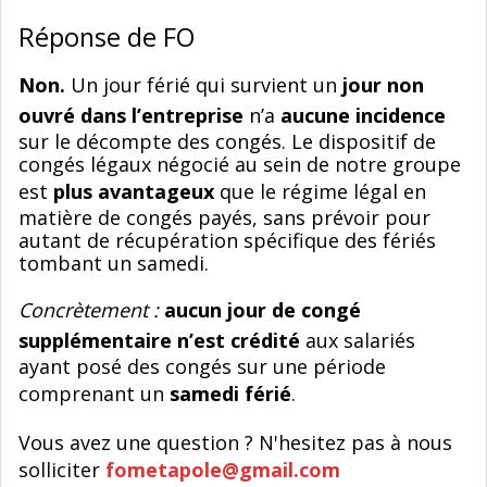
Réponse de FO
Non.
Un jour férié qui survient un
jour non
ouvré dans l’entreprise
n’a
aucune incidence
sur le décompte des congés. Le dispositif de
congés légaux négocié au sein de notre groupe
est
plus avantageux
que le régime légal en
matière de congés payés, sans prévoir pour
autant de récupération spécifique des fériés
tombant un samedi.
Concrètement :
aucun jour de congé
supplémentaire n’est crédité
aux salariés
ayant posé des congés sur une période
comprenant un
samedi férié
.
Vous avez une question ? N'hesitez pas à nous
solliciter
fometapole@gmail.com