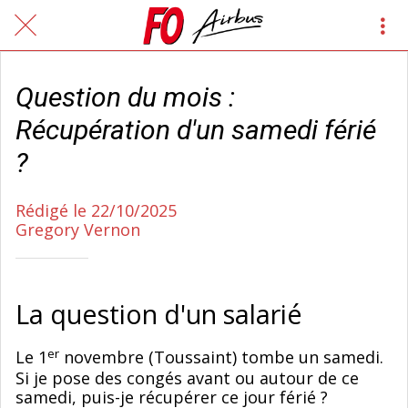
Question du mois :
Récupération d'un samedi férié
?
Rédigé le 22/10/2025
Gregory Vernon
La question d'un salarié
er
Le 1
novembre (Toussaint) tombe un samedi.
Si je pose des congés avant ou autour de ce
samedi, puis-je récupérer ce jour férié ?