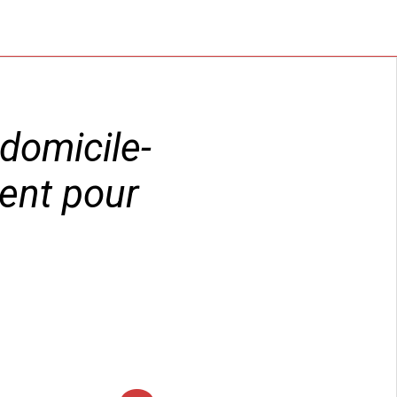
domicile-
ent pour