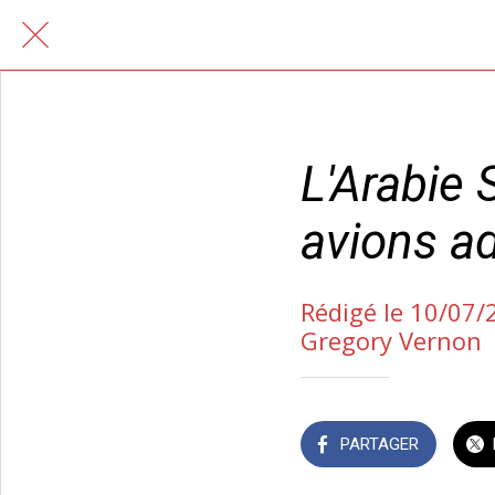
L'Arabie
avions a
Rédigé le 10/07/
Gregory Vernon
PARTAGER