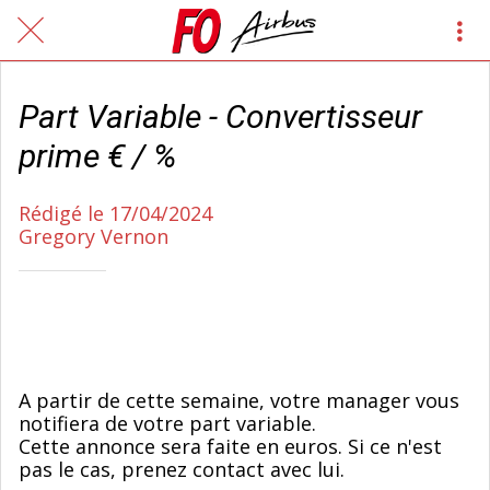
Part Variable - Convertisseur
prime € / %
Rédigé le 17/04/2024
Gregory Vernon
A partir de cette semaine, votre manager vous
notifiera de votre part variable.
Cette annonce sera faite en euros. Si ce n'est
pas le cas, prenez contact avec lui.