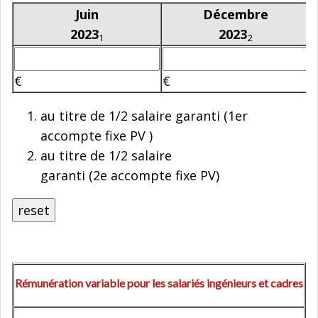
Juin
Décembre
2023
2023
1
2
€
€
au titre de 1/2 salaire garanti (1er
accompte fixe PV )
au titre de 1/2 salaire
garanti (2e accompte fixe PV)
reset
Rémunération variable pour les salariés ingénieurs et cadres