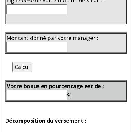
Ligne 0050 de votre bulletin de salaire :
Montant donné par votre manager :
Calcul
Votre bonus en pourcentage est de :
%
Décomposition du versement :