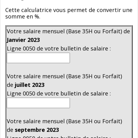
Cette calculatrice vous permet de convertir une
somme en %.
Votre salaire mensuel (Base 35H ou Forfait) de
Janvier
2023
Ligne 0050 de votre bulletin de salaire :
Votre salaire mensuel (Base 35H ou Forfait)
de
juillet
2023
Ligne 0050 de votre bulletin de salaire :
Votre salaire mensuel (Base 35H ou Forfait)
de
septembre
2023