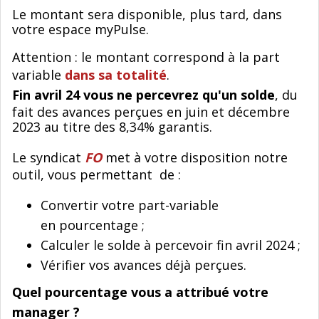
Le montant sera disponible, plus tard, dans
votre espace myPulse.
Attention : le montant correspond à la part
variable
dans sa totalité
.
Fin avril 24 vous ne percevrez qu'un solde
, du
fait des avances perçues en juin et décembre
2023 au titre des 8,34% garantis.
Le syndicat
FO
met à votre disposition notre
outil, vous permettant de :
Convertir votre part-variable
en pourcentage ;
Calculer le solde à percevoir fin avril 2024 ;
Vérifier vos avances déjà perçues.
Quel pourcentage vous a attribué votre
manager ?