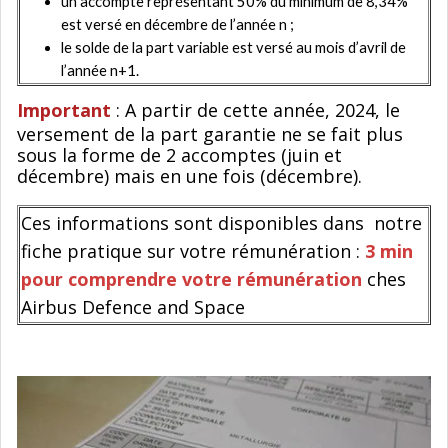
un accompte représentant 50% du minimum de 8,34%
est versé en décembre de l’année n ;
le solde de la part variable est versé au mois d’avril de
l’année n+1.
Important
: A partir de cette année, 2024, le
versement de la part garantie ne se fait plus
sous la forme de 2 accomptes (juin et
décembre) mais en une fois (décembre).
Ces informations sont disponibles dans notre
fiche pratique sur votre rémunération :
3 min
pour comprendre votre rémunération
ches
Airbus Defence and Space