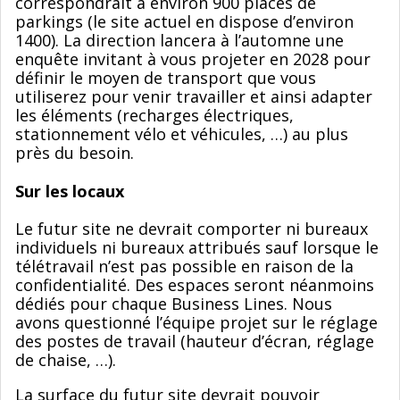
correspondrait à environ 900 places de
parkings (le site actuel en dispose d’environ
1400). La direction lancera à l’automne une
enquête invitant à vous projeter en 2028 pour
définir le moyen de transport que vous
utiliserez pour venir travailler et ainsi adapter
les éléments (recharges électriques,
stationnement vélo et véhicules, …) au plus
près du besoin.
Sur les locaux
Le futur site ne devrait comporter ni bureaux
individuels ni bureaux attribués sauf lorsque le
télétravail n’est pas possible en raison de la
confidentialité. Des espaces seront néanmoins
dédiés pour chaque Business Lines. Nous
avons questionné l’équipe projet sur le réglage
des postes de travail (hauteur d’écran, réglage
de chaise, …).
La surface du futur site devrait pouvoir