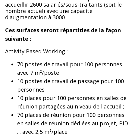
accueillir 2600 salariés/sous-traitants (soit le
nombre actuel) avec une capacité
d'augmentation à 3000.
Ces surfaces seront répartities de la façon
suivante :
Activity Based Working :
70 postes de travail pour 100 personnes
avec 7 m²/poste
10 postes de travail de passage pour 100
personnes
10 places pour 100 personnes en salles de
réunion partagées au niveau de l'accueil ;
70 places de réunion pour 100 personnes
en salles de réunion dédiées au projet, BID
... avec 2,5 m²/place