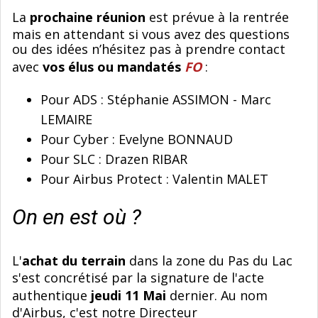
La
prochaine réunion
est prévue à la rentrée
mais en attendant si vous avez des questions
ou des idées n’hésitez pas à prendre contact
avec
vos élus ou mandatés
FO
:
Pour ADS : Stéphanie ASSIMON - Marc
LEMAIRE
Pour Cyber : Evelyne BONNAUD
Pour SLC : Drazen RIBAR
Pour Airbus Protect : Valentin MALET
On en est où ?
L'
achat du terrain
dans la zone du Pas du Lac
s'est concrétisé par la signature de l'acte
authentique
jeudi 11 Mai
dernier. Au nom
d'Airbus, c'est notre Directeur