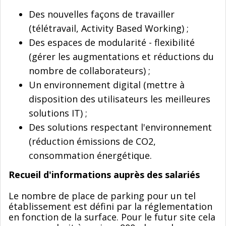
Des nouvelles façons de travailler
(télétravail, Activity Based Working) ;
Des espaces de modularité - flexibilité
(gérer les augmentations et réductions du
nombre de collaborateurs) ;
Un environnement digital (mettre à
disposition des utilisateurs les meilleures
solutions IT) ;
Des solutions respectant l'environnement
(réduction émissions de CO2,
consommation énergétique.
Recueil d'informations auprès des salariés
Le nombre de place de parking pour un tel
établissement est défini par la réglementation
en fonction de la surface. Pour le futur site cela