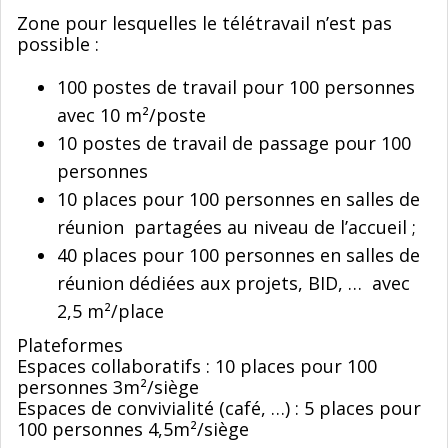
Zone pour lesquelles le télétravail n’est pas
possible :
100 postes de travail pour 100 personnes
avec 10 m²/poste
10 postes de travail de passage pour 100
personnes
10 places pour 100 personnes en salles de
réunion partagées au niveau de l’accueil ;
40 places pour 100 personnes en salles de
réunion dédiées aux projets, BID, … avec
2,5 m²/place
Plateformes
Espaces collaboratifs : 10 places pour 100
personnes 3m²/siège
Espaces de convivialité (café, …) : 5 places pour
100 personnes 4,5m²/siège