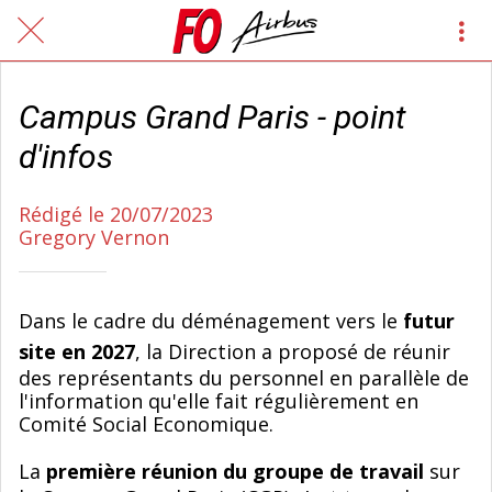
Campus Grand Paris - point
d'infos
Rédigé le 20/07/2023
Gregory Vernon
Dans le cadre du déménagement vers le
futur
site en 2027
, la Direction a proposé de réunir
des représentants du personnel en parallèle de
l'information qu'elle fait régulièrement en
Comité Social Economique.
La
première réunion du groupe de travail
sur