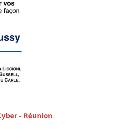
Cyber - Réunion