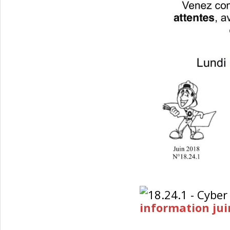
information jui