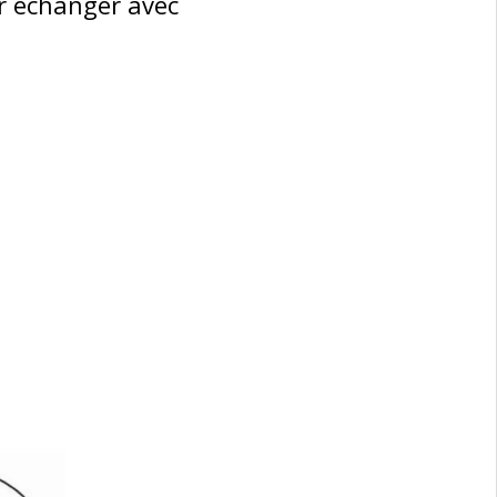
r échanger avec