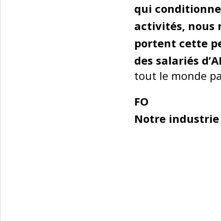
qui conditionne 
activités, nous 
portent cette p
des salariés d’
tout le monde pa
FO
Notre industrie