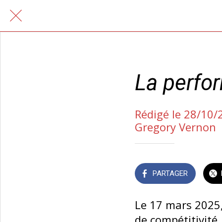
La perfor
Rédigé le 28/10/
Gregory Vernon
PARTAGER
Le 17 mars 2025,
de compétitivité